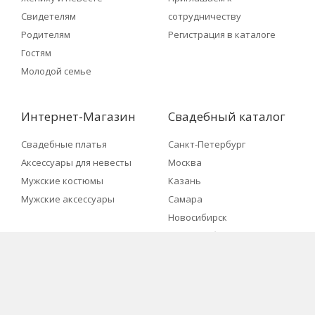
Свидетелям
сотрудничеству
Родителям
Регистрация в каталоге
Гостям
Молодой семье
Интернет-Магазин
Свадебный каталог
Свадебные платья
Санкт-Петербург
Аксессуары для невесты
Москва
Мужские костюмы
Казань
Мужские аксессуары
Самара
Новосибирск
Екатеринбург
Нижний Новгород
Челябинск
2017 © «Яркая Свадьба»