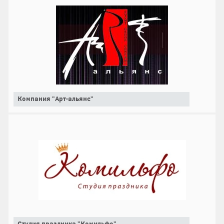
Компания "Арт-альянс"