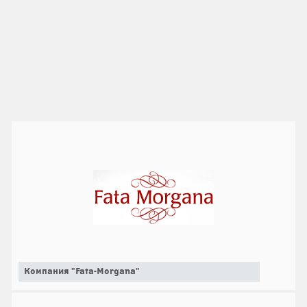
Компания "Fata-Morgana"